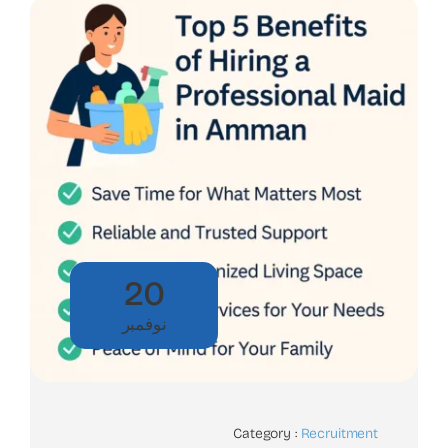
20
نوفمبر
Category :
Recruitment