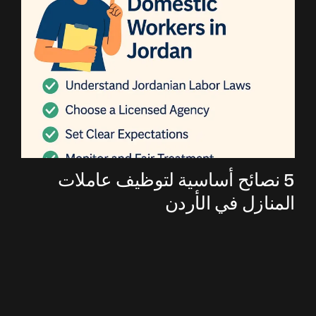
5 نصائح أساسية لتوظيف عاملات
المنازل في الأردن