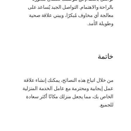
بالراحة والاهتمام. التواصل الجيد يُساعد على
معالجة أي مخاوف مُبكرًا، ويبني علاقة صحية
وطويلة الأمد.
خاتمة
من خلال اتباع هذه النصائح، يمكنك إنشاء علاقة
عمل إيجابية ومحترمة مع عامل الخدمة المنزلية
الخاص بك، مما يجعل منزلك مكانًا أكثر سعادة
للجميع.