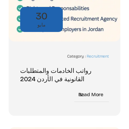
30
مايو
Category :
Recruitment
رواتب الخادمات والمتطلبات
القانونية في الأردن 2024
Read More