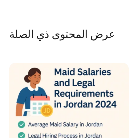
عرض المحتوى ذي الصلة