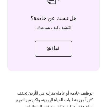
هل تبحث عن خادمة؟
اكتشف كيف نساعدك!
ابدأ الان
توظيف خادمة أو عاملة منزلية في الأردن يُخفف
كثيراً من متطلبات الحياة اليومية، ولكن من المهم
اتباع هذه العملية بعناية. من فهم المتطلبات