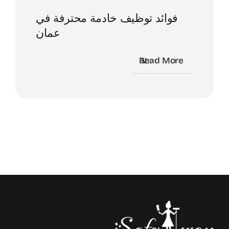
فوائد توظيف خادمة محترفة في
عمان
Read More